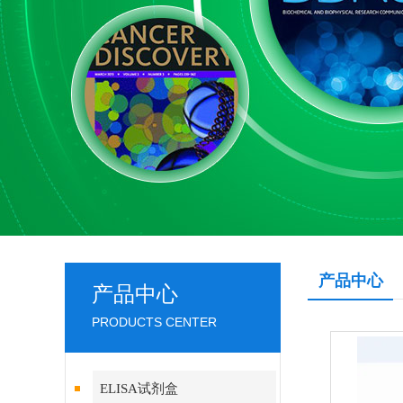
产品中心
产品中心
PRODUCTS CENTER
ELISA试剂盒