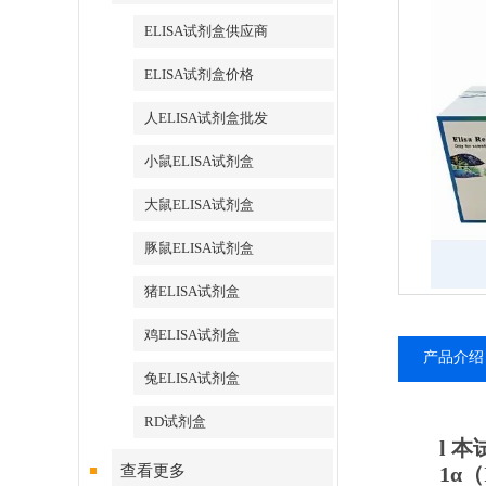
ELISA试剂盒供应商
ELISA试剂盒价格
人ELISA试剂盒批发
小鼠ELISA试剂盒
大鼠ELISA试剂盒
豚鼠ELISA试剂盒
猪ELISA试剂盒
鸡ELISA试剂盒
产品介绍
兔ELISA试剂盒
RD试剂盒
l
本
查看更多
1α
（