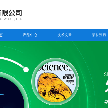
态
产品中心
技术文章
荣誉资质