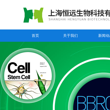
首页
关于我们
新闻动