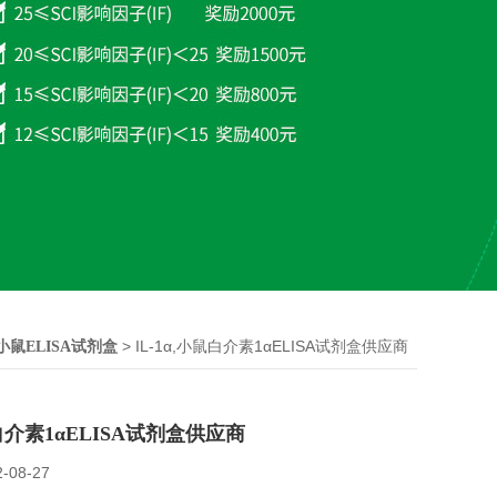
> IL-1α,小鼠白介素1αELISA试剂盒供应商
小鼠ELISA试剂盒
鼠白介素1αELISA试剂盒供应商
2-08-27