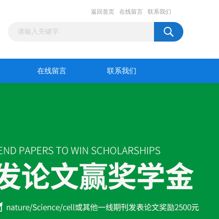
返回首页
在线留言
联系我们
在线留言
联系我们