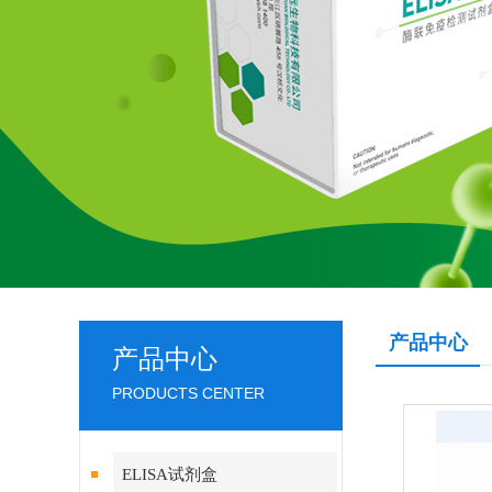
产品中心
产品中心
PRODUCTS CENTER
ELISA试剂盒