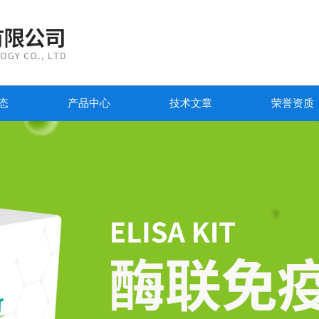
态
产品中心
技术文章
荣誉资质