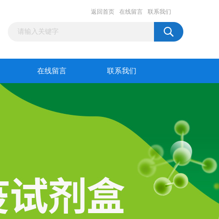
返回首页
在线留言
联系我们
在线留言
联系我们