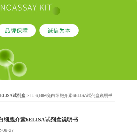
> IL-6,BIM兔白细胞介素6ELISA试剂盒说明书
ELISA试剂盒
M兔白细胞介素6ELISA试剂盒说明书
2-08-27