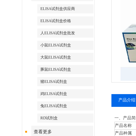
ELISA试剂盒供应商
ELISA试剂盒价格
人ELISA试剂盒批发
小鼠ELISA试剂盒
大鼠ELISA试剂盒
豚鼠ELISA试剂盒
猪ELISA试剂盒
鸡ELISA试剂盒
产品介绍
兔ELISA试剂盒
RD试剂盒
一、产品简
产品名称
查看更多
产品种属