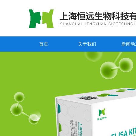
首页
关于我们
新闻动