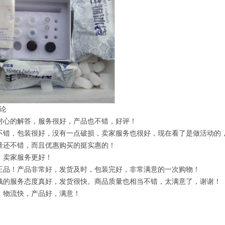
论
耐心的解答，服务很好，产品也不错，好评！
不错，包装很好，没有一点破损，卖家服务也很好，现在看了是做活动的
量还不错，而且优惠购买的挺实惠的！
，卖家服务更好！
正品！产品非常好，发货及时，包装完好，非常满意的一次购物！
钱的服务态度真好，发货很快。商品质量也相当不错，太满意了，谢谢！
，物流快，产品好，满意！