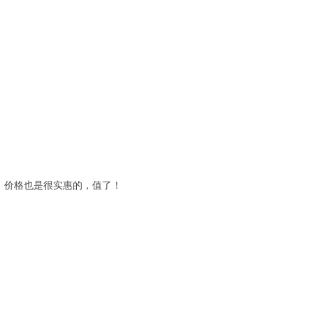
，价格也是很实惠的，值了！