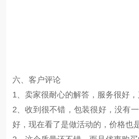
六、客户评论
1、卖家很耐心的解答，服务很好
2、收到很不错，包装很好，没有
好，现在看了是做活动的，价格也