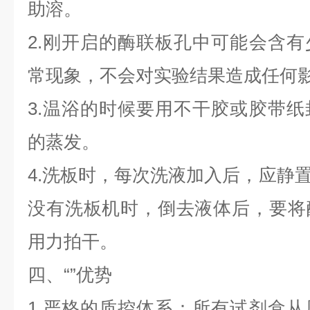
助溶。
2.刚开启的酶联板孔中可能会含
常现象，不会对实验结果造成任何
3.温浴的时候要用不干胶或胶带
的蒸发。
4.洗板时，每次洗液加入后，应静置
没有洗板机时，倒去液体后，要将
用力拍干。
四、“
”优势
1.严格的质控体系：所有试剂盒