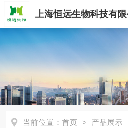
上海恒远生物科技有限
当前位置：
首页
>
产品展示