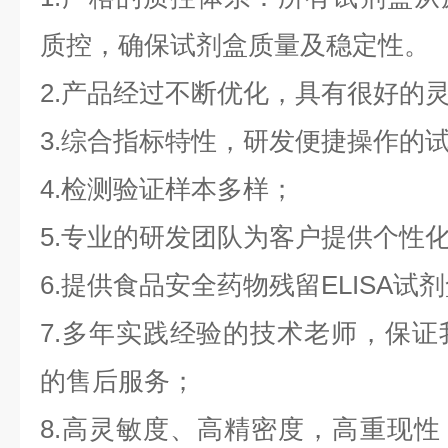
质控，确保试剂盒质量及稳定性。
2.产品经过不断优化，具有很好的
3.综合指标特性，研发便捷操作的
4.检测验证样本多样；
5.专业的研发团队为客户提供个性
6.提供食品安全药物残留ELISA
7.多年实践经验的技术老师，保证
的售后服务；
8.高灵敏度、高精密度，高重现