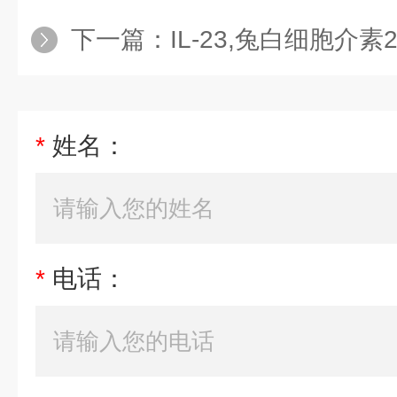
下一篇：
IL-23,兔白细胞介素
*
姓名：
*
电话：