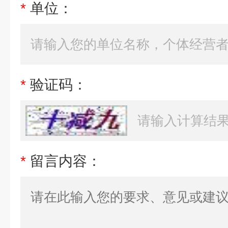
*
单位：
*
验证码：
*
留言内容：