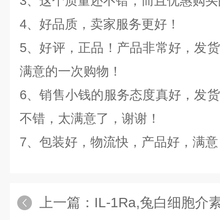
3、这个质量还不错，而且优惠购买
4、好品质，卖家服务更好！
5、好评，正品！产品非常好，发
满意的一次购物！
6、销售小钱的服务态度真好，发
不错，太满意了，谢谢！
7、包装好，物流快，产品好，满意
上一篇：
IL-1Ra,兔白细胞介素1