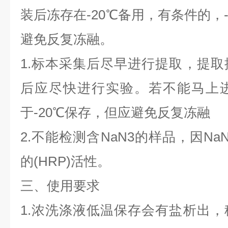
装后冻存在-20℃备用，有条件的，
避免反复冻融。
1.标本采集后尽早进行提取，提
后应尽快进行实验。若不能马上
于-20℃保存，但应避免反复冻融
2.不能检测含NaN3的样品，因N
的(HRP)活性。
三、使用要求
1.浓洗涤液低温保存会有盐析出